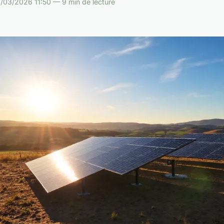
/03/2026 11:50 — 9 min de lecture