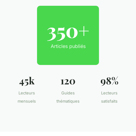
350+
Articles publiés
45k
120
98%
Lecteurs
Guides
Lecteurs
mensuels
thématiques
satisfaits