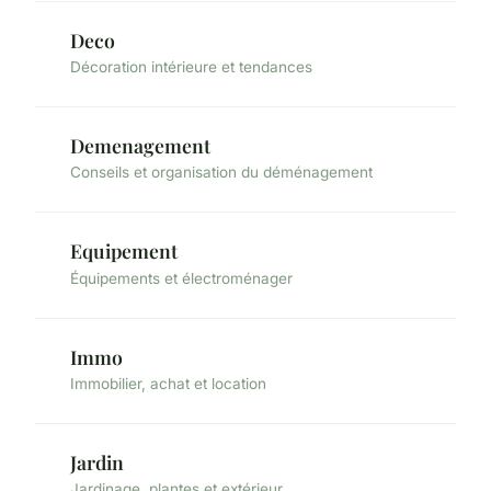
Deco
Décoration intérieure et tendances
Demenagement
Conseils et organisation du déménagement
Equipement
Équipements et électroménager
Immo
Immobilier, achat et location
Jardin
Jardinage, plantes et extérieur