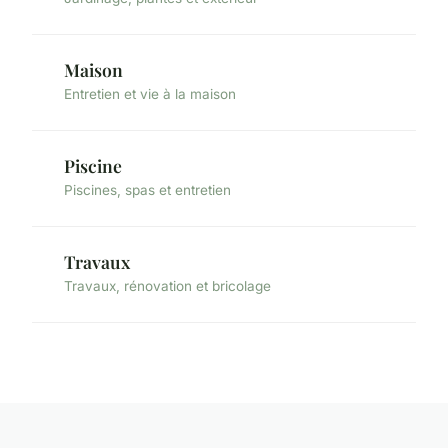
Maison
Entretien et vie à la maison
Piscine
Piscines, spas et entretien
Travaux
Travaux, rénovation et bricolage