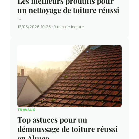
Les meilleurs produits pour
un nettoyage de toiture réussi
...
12/05/2026 10:25
9 min de lecture
TRAVAUX
Top astuces pour un
démoussage de toiture réussi
en Alsace