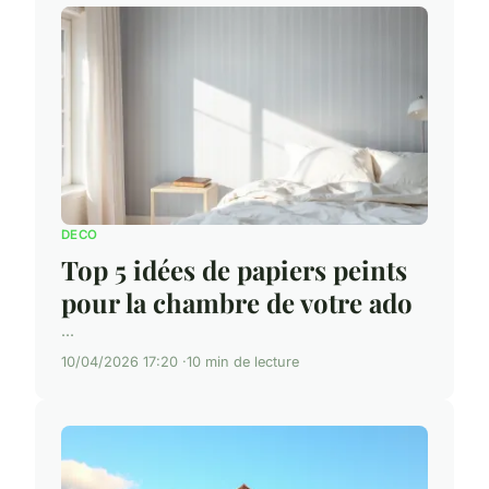
DECO
Top 5 idées de papiers peints
pour la chambre de votre ado
...
10/04/2026 17:20
10 min de lecture