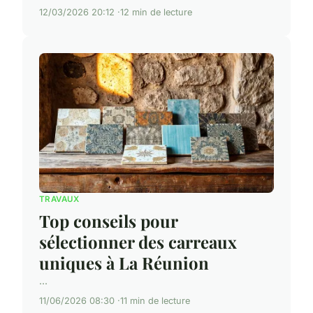
12/03/2026 20:12
12 min de lecture
TRAVAUX
Top conseils pour
sélectionner des carreaux
uniques à La Réunion
...
11/06/2026 08:30
11 min de lecture