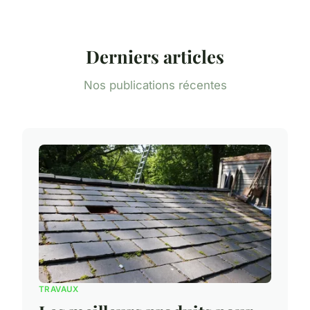
Derniers articles
Nos publications récentes
TRAVAUX