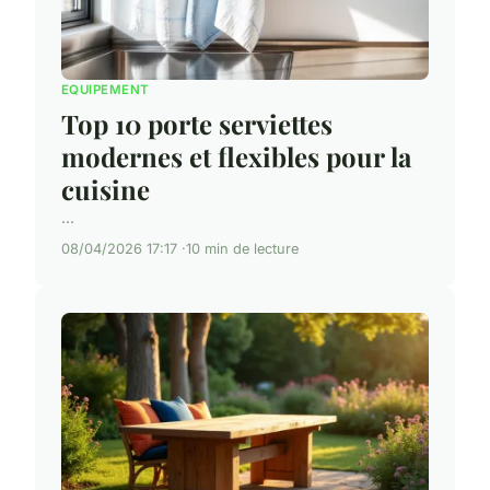
EQUIPEMENT
Top 10 porte serviettes
modernes et flexibles pour la
cuisine
...
08/04/2026 17:17
10 min de lecture