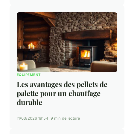
EQUIPEMENT
Les avantages des pellets de
palette pour un chauffage
durable
...
11/03/2026 19:54
9 min de lecture