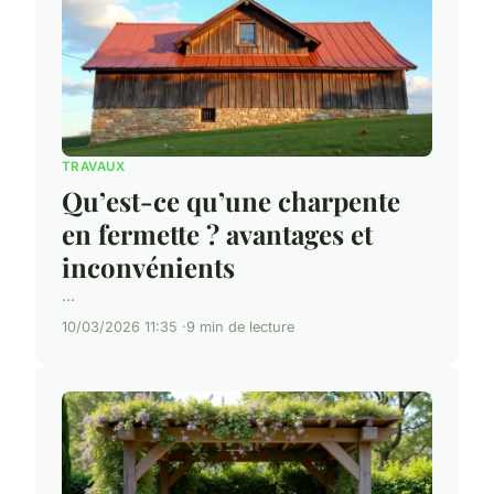
TRAVAUX
Qu’est-ce qu’une charpente
en fermette ? avantages et
inconvénients
...
10/03/2026 11:35
9 min de lecture