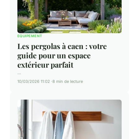
EQUIPEMENT
Les pergolas à caen : votre
guide pour un espace
extérieur parfait
...
10/03/2026 11:02
8 min de lecture