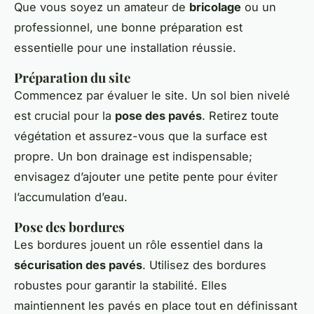
Que vous soyez un amateur de
bricolage
ou un
professionnel, une bonne préparation est
essentielle pour une installation réussie.
Préparation du site
Commencez par évaluer le site. Un sol bien nivelé
est crucial pour la
pose des pavés
. Retirez toute
végétation et assurez-vous que la surface est
propre. Un bon drainage est indispensable;
envisagez d’ajouter une petite pente pour éviter
l’accumulation d’eau.
Pose des bordures
Les bordures jouent un rôle essentiel dans la
sécurisation des pavés
. Utilisez des bordures
robustes pour garantir la stabilité. Elles
maintiennent les pavés en place tout en définissant