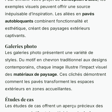
exemples visuels peuvent offrir une source
inépuisable d’inspiration. Les allées en
pavés
autobloquants
combinent fonctionnalité et
esthétique, créant des paysages extérieurs
captivants.
Galeries photo
Les galeries photo présentent une variété de
styles. Du motif en chevron traditionnel aux designs
contemporains, chaque image illustre l’impact visuel
des
matériaux de paysage
. Ces clichés démontrent
comment les pavés transforment les espaces
extérieurs en zones accueillantes.
Études de cas
Les études de cas offrent un aperçu précieux des