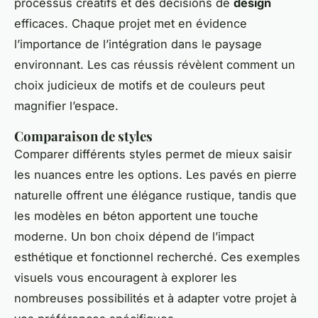
processus créatifs et des décisions de
design
efficaces. Chaque projet met en évidence
l’importance de l’intégration dans le paysage
environnant. Les cas réussis révèlent comment un
choix judicieux de motifs et de couleurs peut
magnifier l’espace.
Comparaison de styles
Comparer différents styles permet de mieux saisir
les nuances entre les options. Les pavés en pierre
naturelle offrent une élégance rustique, tandis que
les modèles en béton apportent une touche
moderne. Un bon choix dépend de l’impact
esthétique et fonctionnel recherché. Ces exemples
visuels vous encouragent à explorer les
nombreuses possibilités et à adapter votre projet à