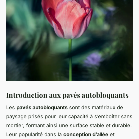
Introduction aux pavés autobloquants
Les
pavés autobloquants
sont des matériaux de
paysage prisés pour leur capacité à s’emboîter sans
mortier, formant ainsi une surface stable et durable.
Leur popularité dans la
conception d’allée
et