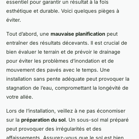
essentiel pour garantir un résultat à la fois
esthétique et durable. Voici quelques pièges à
éviter.
Tout d’abord, une
mauvaise planification
peut
entraîner des résultats décevants. Il est crucial de
bien évaluer le terrain et de prévoir le drainage
pour éviter les problèmes d’inondation et de
mouvement des pavés avec le temps. Une
installation sans pente adéquate peut provoquer la
stagnation de l’eau, compromettant la longévité de
votre allée.
Lors de l’installation, veillez à ne pas économiser
sur la
préparation du sol
. Un sous-sol mal préparé
peut provoquer des irrégularités et des
affaissements. Assurez-vous que le sol est bien