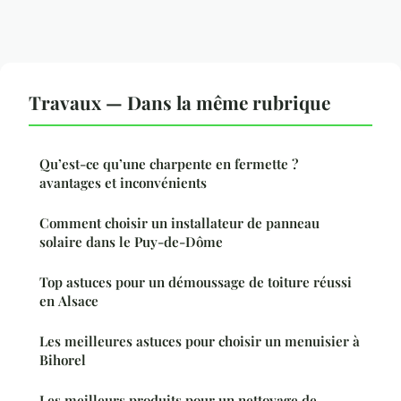
Travaux — Dans la même rubrique
Qu’est-ce qu’une charpente en fermette ?
avantages et inconvénients
Comment choisir un installateur de panneau
solaire dans le Puy-de-Dôme
Top astuces pour un démoussage de toiture réussi
en Alsace
Les meilleures astuces pour choisir un menuisier à
Bihorel
Les meilleurs produits pour un nettoyage de