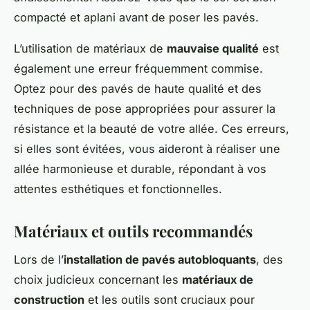
compacté et aplani avant de poser les pavés.
L’utilisation de matériaux de
mauvaise qualité
est
également une erreur fréquemment commise.
Optez pour des pavés de haute qualité et des
techniques de pose appropriées pour assurer la
résistance et la beauté de votre allée. Ces erreurs,
si elles sont évitées, vous aideront à réaliser une
allée harmonieuse et durable, répondant à vos
attentes esthétiques et fonctionnelles.
Matériaux et outils recommandés
Lors de l’
installation de pavés autobloquants
, des
choix judicieux concernant les
matériaux de
construction
et les outils sont cruciaux pour