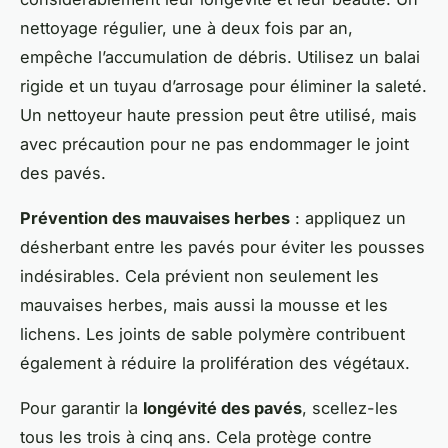
nettoyage régulier, une à deux fois par an,
empêche l’accumulation de débris. Utilisez un balai
rigide et un tuyau d’arrosage pour éliminer la saleté.
Un nettoyeur haute pression peut être utilisé, mais
avec précaution pour ne pas endommager le joint
des pavés.
Prévention des mauvaises herbes
: appliquez un
désherbant entre les pavés pour éviter les pousses
indésirables. Cela prévient non seulement les
mauvaises herbes, mais aussi la mousse et les
lichens. Les joints de sable polymère contribuent
également à réduire la prolifération des végétaux.
Pour garantir la
longévité des pavés
, scellez-les
tous les trois à cinq ans. Cela protège contre