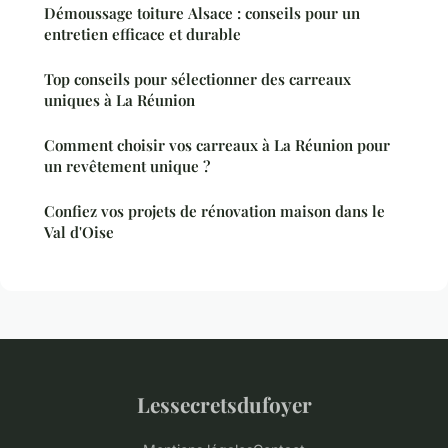
Démoussage toiture Alsace : conseils pour un
entretien efficace et durable
Top conseils pour sélectionner des carreaux
uniques à La Réunion
Comment choisir vos carreaux à La Réunion pour
un revêtement unique ?
Confiez vos projets de rénovation maison dans le
Val d'Oise
Lessecretsdufoyer