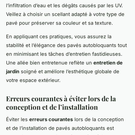
l’infiltration d’eau et les dégâts causés par les UV.
Veillez à choisir un scellant adapté à votre type de
pavé pour préserver sa couleur et sa texture.
En appliquant ces pratiques, vous assurez la
stabilité et l’élégance des pavés autobloquants tout
en minimisant les tâches d’entretien fastidieuses.
Une allée bien entretenue reflète un
entretien de
jardin
soigné et améliore l’esthétique globale de
votre espace extérieur.
Erreurs courantes à éviter lors de la
conception et de l’installation
Éviter les
erreurs courantes
lors de la conception
et de l’installation de pavés autobloquants est