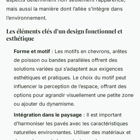
mais aussi la manière dont l’allée s’intègre dans
l’environnement.
Les éléments clés d’un design fonctionnel et
esthétique
Forme et motif
: Les motifs en chevrons, arêtes
de poisson ou bandes parallèles offrent des
solutions variées qui s’adaptent aux exigences
esthétiques et pratiques. Le choix du motif peut
influencer la perception de l’espace, offrant des
options pour agrandir visuellement une petite zone
ou ajouter du dynamisme.
Intégration dans le paysage
: Il est important
d’harmoniser les pavés avec les caractéristiques
naturelles environnantes. Utiliser des matériaux et