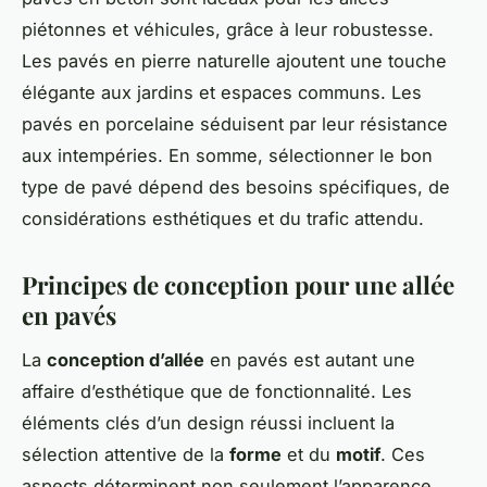
piétonnes et véhicules, grâce à leur robustesse.
Les pavés en pierre naturelle ajoutent une touche
élégante aux jardins et espaces communs. Les
pavés en porcelaine séduisent par leur résistance
aux intempéries. En somme, sélectionner le bon
type de pavé dépend des besoins spécifiques, de
considérations esthétiques et du trafic attendu.
Principes de conception pour une allée
en pavés
La
conception d’allée
en pavés est autant une
affaire d’esthétique que de fonctionnalité. Les
éléments clés d’un design réussi incluent la
sélection attentive de la
forme
et du
motif
. Ces
aspects déterminent non seulement l’apparence,