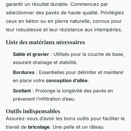
garantir un résultat durable. Commencez par
sélectionner des pavés de haute qualité. Privilégiez
ceux en béton ou en pierre naturelle, connus pour
leur robustesse et leur résistance aux intempéries.
Liste des matériaux nécessaires
Sable et gravier
: Utilisés pour la couche de base,
assurant drainage et stabilité.
Bordures
: Essentielles pour délimiter et maintenir
en place votre
conception d’allée
.
Scellant
: Prolonge la longévité des pavés en
prévenant l’infiltration d’eau.
Outils indispensables
Assurez-vous d’avoir les bons outils pour faciliter le
travail de
bricolage
. Une pelle et un râteau