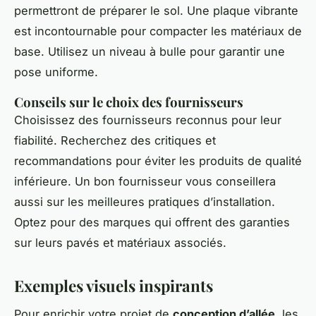
permettront de préparer le sol. Une plaque vibrante
est incontournable pour compacter les matériaux de
base. Utilisez un niveau à bulle pour garantir une
pose uniforme.
Conseils sur le choix des fournisseurs
Choisissez des fournisseurs reconnus pour leur
fiabilité. Recherchez des critiques et
recommandations pour éviter les produits de qualité
inférieure. Un bon fournisseur vous conseillera
aussi sur les meilleures pratiques d’installation.
Optez pour des marques qui offrent des garanties
sur leurs pavés et matériaux associés.
Exemples visuels inspirants
Pour enrichir votre projet de
conception d’allée
, les