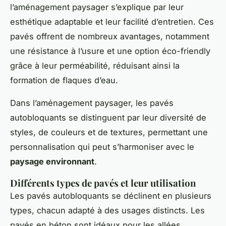
l’aménagement paysager s’explique par leur
esthétique adaptable et leur facilité d’entretien. Ces
pavés offrent de nombreux avantages, notamment
une résistance à l’usure et une option éco-friendly
grâce à leur perméabilité, réduisant ainsi la
formation de flaques d’eau.
Dans l’aménagement paysager, les pavés
autobloquants se distinguent par leur diversité de
styles, de couleurs et de textures, permettant une
personnalisation qui peut s’harmoniser avec le
paysage environnant
.
Différents types de pavés et leur utilisation
Les pavés autobloquants se déclinent en plusieurs
types, chacun adapté à des usages distincts. Les
pavés en béton sont idéaux pour les allées