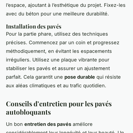
l’espace, ajoutant à l’esthétique du projet. Fixez-les
avec du béton pour une meilleure durabilité.
Installation des pavés
Pour la partie phare, utilisez des techniques
précises. Commencez par un coin et progressez
méthodiquement, en évitant les espacements
irréguliers. Utilisez une plaque vibrante pour
stabiliser les pavés et assurer un ajustement
parfait. Cela garantit une
pose durable
qui résiste
aux aléas climatiques et au trafic quotidien.
Conseils d’entretien pour les pavés
autobloquants
Un bon
entretien des pavés
améliore
considérablement leur longévité et leur beauté. Un