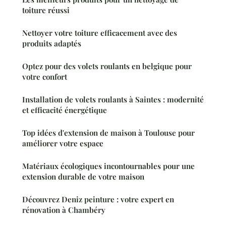
toiture réussi
Nettoyer votre toiture efficacement avec des
produits adaptés
Optez pour des volets roulants en belgique pour
votre confort
Installation de volets roulants à Saintes : modernité
et efficacité énergétique
Top idées d'extension de maison à Toulouse pour
améliorer votre espace
Matériaux écologiques incontournables pour une
extension durable de votre maison
Découvrez Deniz peinture : votre expert en
rénovation à Chambéry