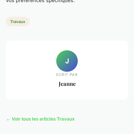
vos préférences spécifiques.
Travaux
J
ECRIT PAR
Jeanne
← Voir tous les articles Travaux