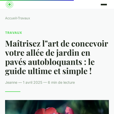
Accueil
›
Travaux
TRAVAUX
Maîtrisez l"art de concevoir
votre allée de jardin en
pavés autobloquants : le
guide ultime et simple !
Jeanne — 1 avril 2025 — 6 min de lecture