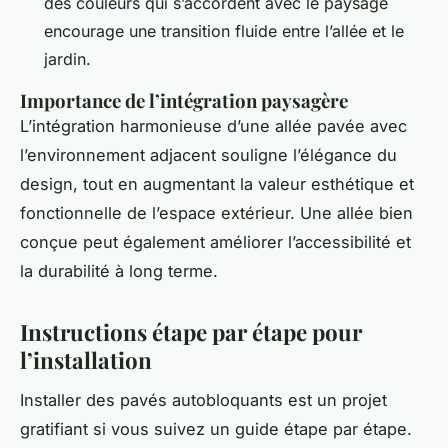
des couleurs qui s’accordent avec le paysage
encourage une transition fluide entre l’allée et le
jardin.
Importance de l’intégration paysagère
L’intégration harmonieuse d’une allée pavée avec
l’environnement adjacent souligne l’élégance du
design, tout en augmentant la valeur esthétique et
fonctionnelle de l’espace extérieur. Une allée bien
conçue peut également améliorer l’accessibilité et
la durabilité à long terme.
Instructions étape par étape pour
l’installation
Installer des pavés autobloquants est un projet
gratifiant si vous suivez un guide étape par étape.