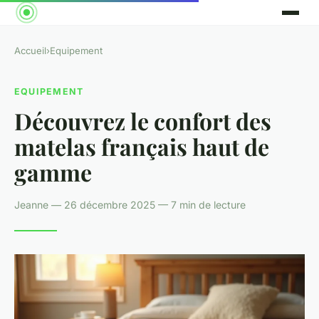
Accueil
›
Equipement
EQUIPEMENT
Découvrez le confort des
matelas français haut de
gamme
Jeanne — 26 décembre 2025 — 7 min de lecture