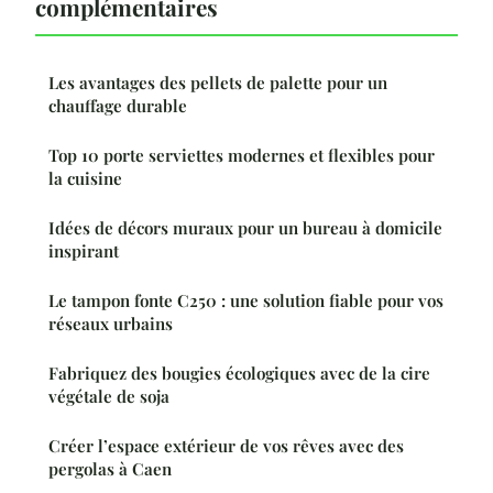
complémentaires
Les avantages des pellets de palette pour un
chauffage durable
Top 10 porte serviettes modernes et flexibles pour
la cuisine
Idées de décors muraux pour un bureau à domicile
inspirant
Le tampon fonte C250 : une solution fiable pour vos
réseaux urbains
Fabriquez des bougies écologiques avec de la cire
végétale de soja
Créer l’espace extérieur de vos rêves avec des
pergolas à Caen