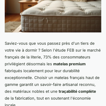
Saviez-vous que vous passez près d'un tiers de
votre vie à dormir ? Selon l'étude FEB sur le marché
français de la literie, 73% des consommateurs
privilégient désormais les
matelas premium
fabriqués localement pour leur durabilité
exceptionnelle. Choisir un matelas français haut de
gamme garantit un savoir-faire artisanal reconnu,
des matériaux nobles et une
traçabilité complète
de la fabrication, tout en soutenant l'économie
locale.