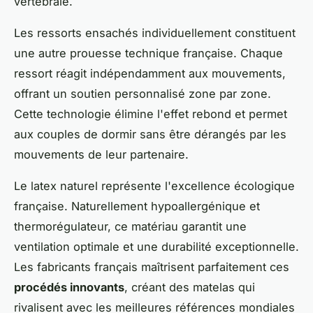
vertébrale.
Les ressorts ensachés individuellement constituent
une autre prouesse technique française. Chaque
ressort réagit indépendamment aux mouvements,
offrant un soutien personnalisé zone par zone.
Cette technologie élimine l'effet rebond et permet
aux couples de dormir sans être dérangés par les
mouvements de leur partenaire.
Le latex naturel représente l'excellence écologique
française. Naturellement hypoallergénique et
thermorégulateur, ce matériau garantit une
ventilation optimale et une durabilité exceptionnelle.
Les fabricants français maîtrisent parfaitement ces
procédés innovants
, créant des matelas qui
rivalisent avec les meilleures références mondiales