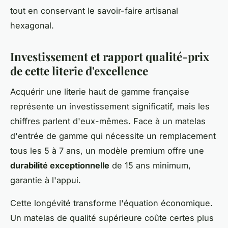
tout en conservant le savoir-faire artisanal
hexagonal.
Investissement et rapport qualité-prix
de cette literie d'excellence
Acquérir une literie haut de gamme française
représente un investissement significatif, mais les
chiffres parlent d'eux-mêmes. Face à un matelas
d'entrée de gamme qui nécessite un remplacement
tous les 5 à 7 ans, un modèle premium offre une
durabilité exceptionnelle
de 15 ans minimum,
garantie à l'appui.
Cette longévité transforme l'équation économique.
Un matelas de qualité supérieure coûte certes plus