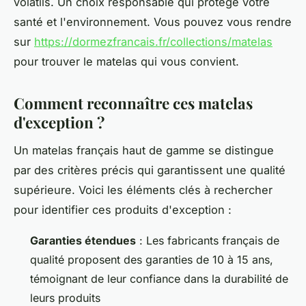
volatils. Un choix responsable qui protège votre
santé et l'environnement. Vous pouvez vous rendre
sur
https://dormezfrancais.fr/collections/matelas
pour trouver le matelas qui vous convient.
Comment reconnaître ces matelas
d'exception ?
Un matelas français haut de gamme se distingue
par des critères précis qui garantissent une qualité
supérieure. Voici les éléments clés à rechercher
pour identifier ces produits d'exception :
Garanties étendues
: Les fabricants français de
qualité proposent des garanties de 10 à 15 ans,
témoignant de leur confiance dans la durabilité de
leurs produits