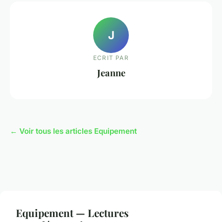
J
ECRIT PAR
Jeanne
← Voir tous les articles Equipement
Equipement — Lectures