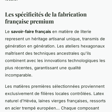
Les spécificités de la fabrication
française premium
Le
savoir-faire français
en matière de literie
represent un héritage artisanal unique, transmis de
génération en génération. Les ateliers hexagonaux
maîtrisent des techniques ancestrales qu'ils
combinent avec les innovations technologiques les
plus récentes, garantissant une qualité
incomparable.
Les matières premières sélectionnées proviennent
exclusivement de filières locales contrôlées. Latex
naturel d'Hévéa, laines vierges françaises, ressorts
en acier trempé européen... Chaque composant