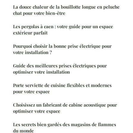
La douce chaleur de la bouillotte longue en peluche
chat pour votre bien-être
Les pergolas à caen : votre guide pour un espace
extérieur parfait
Pourquoi choisir la bonne prise électrique pour
votre installation ?
Guide des meilleures prises électriques pour
optimiser votre installation
Porte serviette de cuisine flexibles et modernes
pour votre espace
Choisissez un fabricant de cabine acoustique pour
optimiser votre espace
Les secrets bien gardés des magasins de flammes
du monde