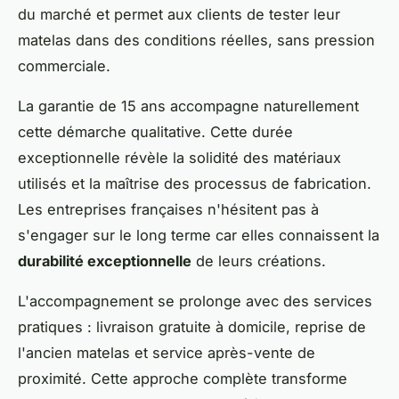
du marché et permet aux clients de tester leur
matelas dans des conditions réelles, sans pression
commerciale.
La garantie de 15 ans accompagne naturellement
cette démarche qualitative. Cette durée
exceptionnelle révèle la solidité des matériaux
utilisés et la maîtrise des processus de fabrication.
Les entreprises françaises n'hésitent pas à
s'engager sur le long terme car elles connaissent la
durabilité exceptionnelle
de leurs créations.
L'accompagnement se prolonge avec des services
pratiques : livraison gratuite à domicile, reprise de
l'ancien matelas et service après-vente de
proximité. Cette approche complète transforme