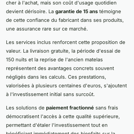
cher à l'achat, mais son coût d'usage quotidien
devient dérisoire. La
garantie de 15 ans
témoigne
de cette confiance du fabricant dans ses produits,
une assurance rare sur ce marché.
Les services inclus renforcent cette proposition de
valeur. La livraison gratuite, la période d'essai de
150 nuits et la reprise de l'ancien matelas
représentent des avantages concrets souvent
négligés dans les calculs. Ces prestations,
valorisées à plusieurs centaines d'euros, s'ajoutent
à l'investissement initial sans surcoût.
Les solutions de
paiement fractionné
sans frais
démocratisent l'accès à cette qualité supérieure,
permettant d'étaler l'investissement tout en
bénéficiant immédiatement des bienfaits sur la