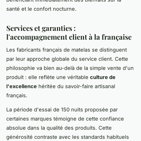
santé et le confort nocturne.
Services et garanties :
l'accompagnement client à la française
Les fabricants français de matelas se distinguent
par leur approche globale du service client. Cette
philosophie va bien au-delà de la simple vente d'un
produit : elle reflète une véritable
culture de
l'excellence
héritée du savoir-faire artisanal
français.
La période d'essai de 150 nuits proposée par
certaines marques témoigne de cette confiance
absolue dans la qualité des produits. Cette
générosité contraste avec les standards habituels