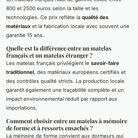
800 et 2500 euros selon la taille et les
technologies. Ce prix reflète la
qualité des
matériaux
et la fabrication locale avec souvent une
garantie 15 ans.
Quelle est la différence entre un matelas
français et un matelas étranger ?
Les matelas français privilégient le
savoir-faire
traditionnel
, des matériaux européens certifiés et
des contrôles qualité stricts. La production locale
garantit également une traçabilité complète et un
impact environnemental réduit par rapport aux
importations.
Comment choisir entre un matelas à mémoire
de forme et à ressorts ensachés ?
La mémoire de forme convient aux dormeurs qui