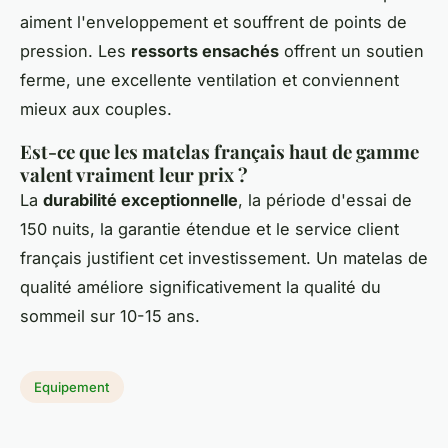
aiment l'enveloppement et souffrent de points de
pression. Les
ressorts ensachés
offrent un soutien
ferme, une excellente ventilation et conviennent
mieux aux couples.
Est-ce que les matelas français haut de gamme
valent vraiment leur prix ?
La
durabilité exceptionnelle
, la période d'essai de
150 nuits, la garantie étendue et le service client
français justifient cet investissement. Un matelas de
qualité améliore significativement la qualité du
sommeil sur 10-15 ans.
Equipement