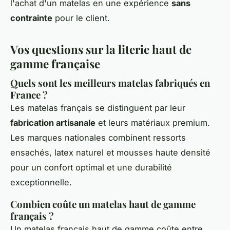
l'achat d'un matelas en une expérience
sans
contrainte
pour le client.
Vos questions sur la literie haut de
gamme française
Quels sont les meilleurs matelas fabriqués en
France ?
Les matelas français se distinguent par leur
fabrication artisanale
et leurs matériaux premium.
Les marques nationales combinent ressorts
ensachés, latex naturel et mousses haute densité
pour un confort optimal et une durabilité
exceptionnelle.
Combien coûte un matelas haut de gamme
français ?
Un matelas français haut de gamme coûte entre