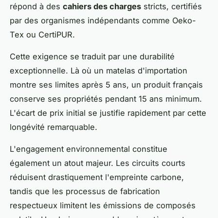
répond à des
cahiers des charges
stricts, certifiés
par des organismes indépendants comme Oeko-
Tex ou CertiPUR.
Cette exigence se traduit par une durabilité
exceptionnelle. Là où un matelas d'importation
montre ses limites après 5 ans, un produit français
conserve ses propriétés pendant 15 ans minimum.
L'écart de prix initial se justifie rapidement par cette
longévité remarquable.
L'engagement environnemental constitue
également un atout majeur. Les circuits courts
réduisent drastiquement l'empreinte carbone,
tandis que les processus de fabrication
respectueux limitent les émissions de composés