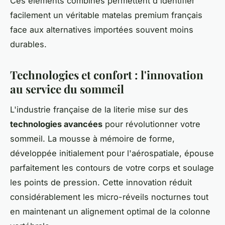
Ces éléments combinés permettent d'identifier
facilement un véritable matelas premium français
face aux alternatives importées souvent moins
durables.
Technologies et confort : l'innovation
au service du sommeil
L'industrie française de la literie mise sur des
technologies avancées
pour révolutionner votre
sommeil. La mousse à mémoire de forme,
développée initialement pour l'aérospatiale, épouse
parfaitement les contours de votre corps et soulage
les points de pression. Cette innovation réduit
considérablement les micro-réveils nocturnes tout
en maintenant un alignement optimal de la colonne