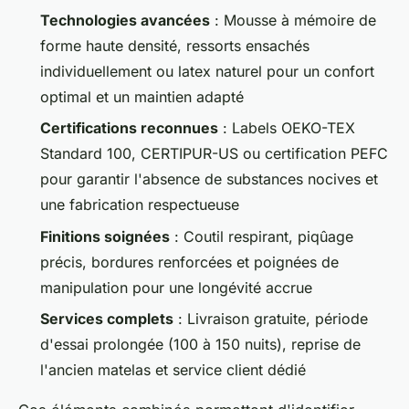
Technologies avancées
: Mousse à mémoire de
forme haute densité, ressorts ensachés
individuellement ou latex naturel pour un confort
optimal et un maintien adapté
Certifications reconnues
: Labels OEKO-TEX
Standard 100, CERTIPUR-US ou certification PEFC
pour garantir l'absence de substances nocives et
une fabrication respectueuse
Finitions soignées
: Coutil respirant, piqûage
précis, bordures renforcées et poignées de
manipulation pour une longévité accrue
Services complets
: Livraison gratuite, période
d'essai prolongée (100 à 150 nuits), reprise de
l'ancien matelas et service client dédié