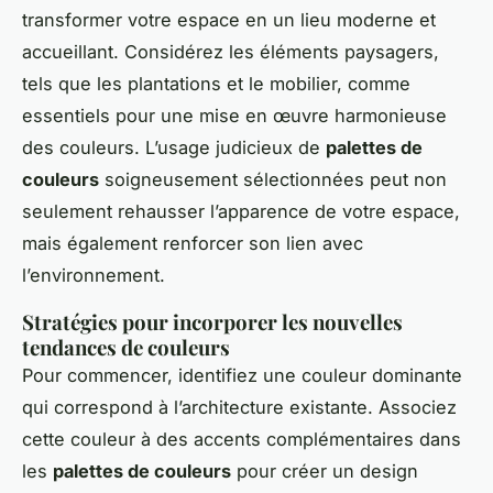
transformer votre espace en un lieu moderne et
accueillant. Considérez les éléments paysagers,
tels que les plantations et le mobilier, comme
essentiels pour une mise en œuvre harmonieuse
des couleurs. L’usage judicieux de
palettes de
couleurs
soigneusement sélectionnées peut non
seulement rehausser l’apparence de votre espace,
mais également renforcer son lien avec
l’environnement.
Stratégies pour incorporer les nouvelles
tendances de couleurs
Pour commencer, identifiez une couleur dominante
qui correspond à l’architecture existante. Associez
cette couleur à des accents complémentaires dans
les
palettes de couleurs
pour créer un design