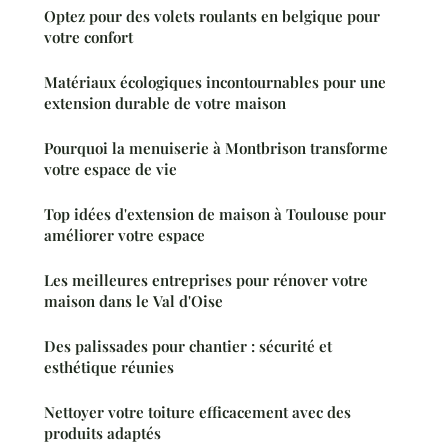
Optez pour des volets roulants en belgique pour
votre confort
Matériaux écologiques incontournables pour une
extension durable de votre maison
Pourquoi la menuiserie à Montbrison transforme
votre espace de vie
Top idées d'extension de maison à Toulouse pour
améliorer votre espace
Les meilleures entreprises pour rénover votre
maison dans le Val d'Oise
Des palissades pour chantier : sécurité et
esthétique réunies
Nettoyer votre toiture efficacement avec des
produits adaptés