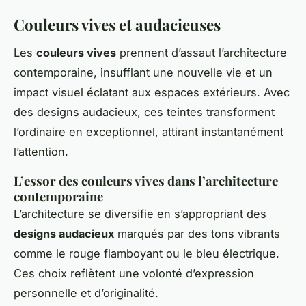
Couleurs vives et audacieuses
Les
couleurs vives
prennent d’assaut l’architecture
contemporaine, insufflant une nouvelle vie et un
impact visuel éclatant aux espaces extérieurs. Avec
des designs audacieux, ces teintes transforment
l’ordinaire en exceptionnel, attirant instantanément
l’attention.
L’essor des couleurs vives dans l’architecture
contemporaine
L’architecture se diversifie en s’appropriant des
designs audacieux
marqués par des tons vibrants
comme le rouge flamboyant ou le bleu électrique.
Ces choix reflètent une volonté d’expression
personnelle et d’originalité.