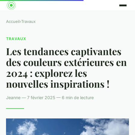
Accueil
›
Travaux
TRAVAUX
Les tendances captivantes
des couleurs extérieures en
2024 : explorez les
nouvelles inspirations !
Jeanne — 7 février 2025 — 6 min de lecture