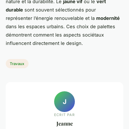
nature et la durabilité. Le
jaune vif
ou le
vert
durable
sont souvent sélectionnés pour
représenter l’énergie renouvelable et la
modernité
dans les espaces urbains. Ces choix de palettes
démontrent comment les aspects sociétaux
influencent directement le design.
Travaux
J
ECRIT PAR
Jeanne