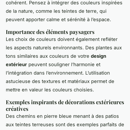
cohérent. Pensez à intégrer des couleurs inspirées
de la nature, comme les teintes de terre, qui
peuvent apporter calme et sérénité à l’espace.
Importance des éléments paysagers
Les choix de couleurs doivent également refléter
les aspects naturels environnants. Des plantes aux
tons similaires aux couleurs de votre
design
extérieur
peuvent souligner l’harmonie et
l’intégration dans l’environnement. L’utilisation
astucieuse des textures et matériaux permet de
mettre en valeur les couleurs choisies.
Exemples inspirants de décorations extérieures
créatives
Des chemins en pierre bleue menant à des patios
aux teintes terreuses sont des exemples parfaits de