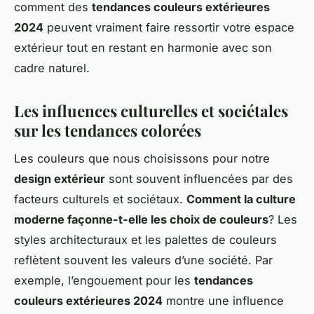
comment des
tendances couleurs extérieures
2024
peuvent vraiment faire ressortir votre espace
extérieur tout en restant en harmonie avec son
cadre naturel.
Les influences culturelles et sociétales
sur les tendances colorées
Les couleurs que nous choisissons pour notre
design extérieur
sont souvent influencées par des
facteurs culturels et sociétaux.
Comment la culture
moderne façonne-t-elle les choix de couleurs
? Les
styles architecturaux et les palettes de couleurs
reflètent souvent les valeurs d’une société. Par
exemple, l’engouement pour les
tendances
couleurs extérieures 2024
montre une influence