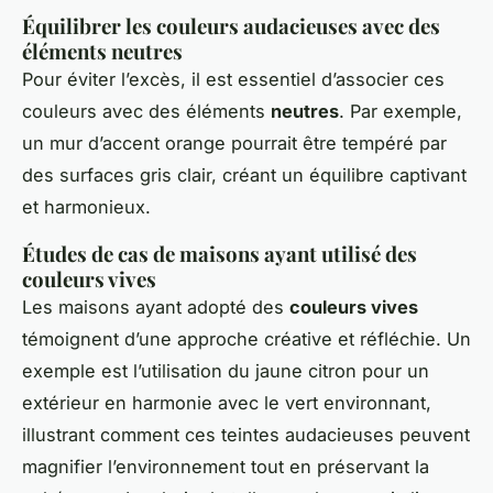
Équilibrer les couleurs audacieuses avec des
éléments neutres
Pour éviter l’excès, il est essentiel d’associer ces
couleurs avec des éléments
neutres
. Par exemple,
un mur d’accent orange pourrait être tempéré par
des surfaces gris clair, créant un équilibre captivant
et harmonieux.
Études de cas de maisons ayant utilisé des
couleurs vives
Les maisons ayant adopté des
couleurs vives
témoignent d’une approche créative et réfléchie. Un
exemple est l’utilisation du jaune citron pour un
extérieur en harmonie avec le vert environnant,
illustrant comment ces teintes audacieuses peuvent
magnifier l’environnement tout en préservant la