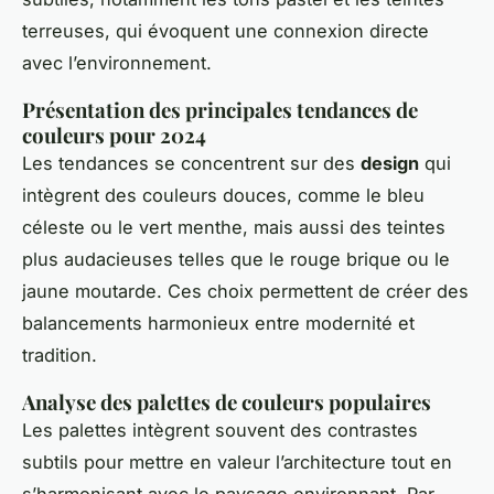
terreuses, qui évoquent une connexion directe
avec l’environnement.
Présentation des principales tendances de
couleurs pour 2024
Les tendances se concentrent sur des
design
qui
intègrent des couleurs douces, comme le bleu
céleste ou le vert menthe, mais aussi des teintes
plus audacieuses telles que le rouge brique ou le
jaune moutarde. Ces choix permettent de créer des
balancements harmonieux entre modernité et
tradition.
Analyse des palettes de couleurs populaires
Les palettes intègrent souvent des contrastes
subtils pour mettre en valeur l’architecture tout en