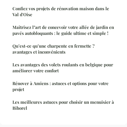
Confiez vos projets de rénovation maison dans le
Val d'Oise
Maîtrisez l"art de concevoir votre allée de jardin en
pavés autobloquants : le guide ultime et simple !
Qu’est-ce qu’une charpente en fermette ?
avantages et inconvénients
Les avantages des volets roulants en belgique pour
améliorer votre confort
Rénover à Amiens : astuces et options pour votre
projet
Les meilleures astuces pour choisir un menuisier à
Bihorel