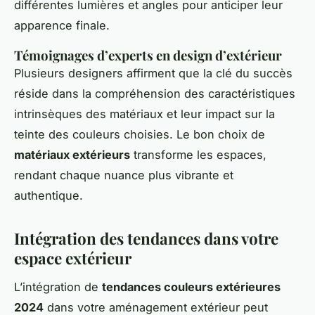
différentes lumières et angles pour anticiper leur
apparence finale.
Témoignages d’experts en design d’extérieur
Plusieurs designers affirment que la clé du succès
réside dans la compréhension des caractéristiques
intrinsèques des matériaux et leur impact sur la
teinte des couleurs choisies. Le bon choix de
matériaux extérieurs
transforme les espaces,
rendant chaque nuance plus vibrante et
authentique.
Intégration des tendances dans votre
espace extérieur
L’intégration de
tendances couleurs extérieures
2024
dans votre aménagement extérieur peut