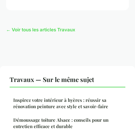
← Voir tous les articles Travaux
Travaux — Sur le même sujet
Inspirez votre intérieur à hyères : réussir sa
rénovation peinture avec style et savoir-faire
Démoussage toiture Alsace : conseils pour un
entretien efficace et durable