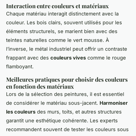
Interaction entre couleurs et matériaux
Chaque matériau interagit distinctement avec la
couleur. Les bois clairs, souvent utilisés pour les
éléments structurels, se marient bien avec des
teintes naturelles comme le vert mousse. À
l’inverse, le métal industriel peut offrir un contraste
frappant avec des
couleurs vives
comme le rouge
flamboyant.
Meilleures pratiques pour choisir des couleurs
en fonction des matériaux
Lors de la sélection des peintures, il est essentiel
de considérer le matériau sous-jacent.
Harmoniser
les couleurs
des murs, toits, et autres structures
garantit une esthétique cohérente. Les experts
recommandent souvent de tester les couleurs sous