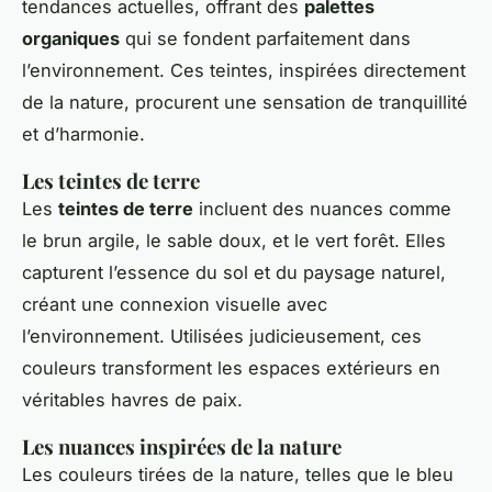
tendances actuelles, offrant des
palettes
organiques
qui se fondent parfaitement dans
l’environnement. Ces teintes, inspirées directement
de la nature, procurent une sensation de tranquillité
et d’harmonie.
Les teintes de terre
Les
teintes de terre
incluent des nuances comme
le brun argile, le sable doux, et le vert forêt. Elles
capturent l’essence du sol et du paysage naturel,
créant une connexion visuelle avec
l’environnement. Utilisées judicieusement, ces
couleurs transforment les espaces extérieurs en
véritables havres de paix.
Les nuances inspirées de la nature
Les couleurs tirées de la nature, telles que le bleu