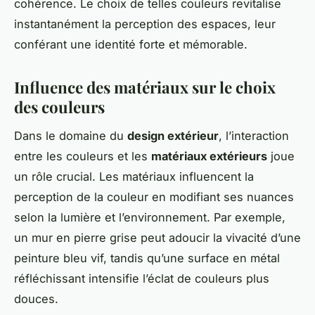
cohérence. Le choix de telles couleurs revitalise
instantanément la perception des espaces, leur
conférant une identité forte et mémorable.
Influence des matériaux sur le choix
des couleurs
Dans le domaine du
design extérieur
, l’interaction
entre les couleurs et les
matériaux extérieurs
joue
un rôle crucial. Les matériaux influencent la
perception de la couleur en modifiant ses nuances
selon la lumière et l’environnement. Par exemple,
un mur en pierre grise peut adoucir la vivacité d’une
peinture bleu vif, tandis qu’une surface en métal
réfléchissant intensifie l’éclat de couleurs plus
douces.