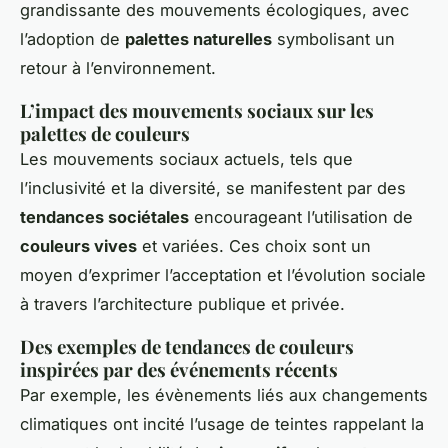
grandissante des mouvements écologiques, avec
l’adoption de
palettes naturelles
symbolisant un
retour à l’environnement.
L’impact des mouvements sociaux sur les
palettes de couleurs
Les mouvements sociaux actuels, tels que
l’inclusivité et la diversité, se manifestent par des
tendances sociétales
encourageant l’utilisation de
couleurs vives
et variées. Ces choix sont un
moyen d’exprimer l’acceptation et l’évolution sociale
à travers l’architecture publique et privée.
Des exemples de tendances de couleurs
inspirées par des événements récents
Par exemple, les évènements liés aux changements
climatiques ont incité l’usage de teintes rappelant la