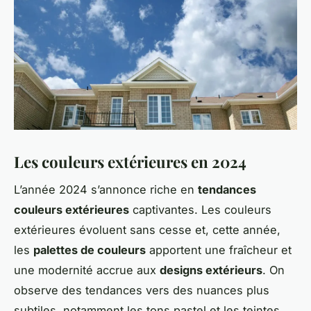
Les couleurs extérieures en 2024
L’année 2024 s’annonce riche en
tendances
couleurs extérieures
captivantes. Les couleurs
extérieures évoluent sans cesse et, cette année,
les
palettes de couleurs
apportent une fraîcheur et
une modernité accrue aux
designs extérieurs
. On
observe des tendances vers des nuances plus
subtiles, notamment les tons pastel et les teintes