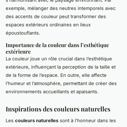
s’harmonisant avec le paysage environnant. Par
exemple, mélanger des neutres intemporels avec
des accents de couleur peut transformer des
espaces extérieurs ordinaires en lieux
époustouflants.
Importance de la couleur dans l’esthétique
extérieure
La couleur joue un rôle crucial dans l’esthétique
extérieure, influençant la perception de la taille et
de la forme de l’espace. En outre, elle affecte
l’humeur et l’atmosphère, permettant de créer des
environnements accueillants et apaisants.
Inspirations des couleurs naturelles
Les
couleurs naturelles
sont à l’honneur dans les