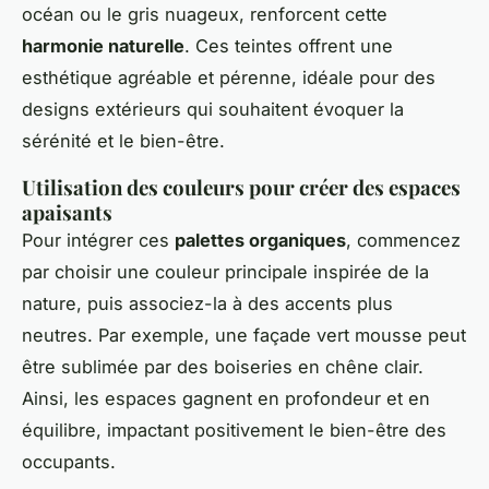
océan ou le gris nuageux, renforcent cette
harmonie naturelle
. Ces teintes offrent une
esthétique agréable et pérenne, idéale pour des
designs extérieurs qui souhaitent évoquer la
sérénité et le bien-être.
Utilisation des couleurs pour créer des espaces
apaisants
Pour intégrer ces
palettes organiques
, commencez
par choisir une couleur principale inspirée de la
nature, puis associez-la à des accents plus
neutres. Par exemple, une façade vert mousse peut
être sublimée par des boiseries en chêne clair.
Ainsi, les espaces gagnent en profondeur et en
équilibre, impactant positivement le bien-être des
occupants.